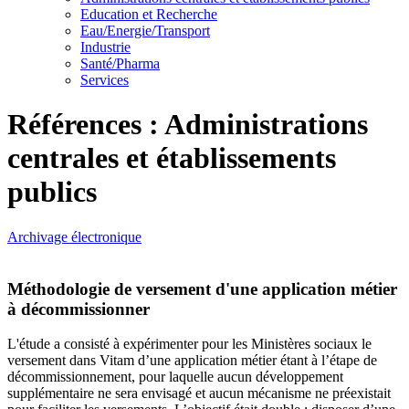
Education et Recherche
Eau/Energie/Transport
Industrie
Santé/Pharma
Services
Références : Administrations
centrales et établissements
publics
Archivage électronique
Méthodologie de versement d'une application métier
à décommissionner
L'étude a consisté à expérimenter pour les Ministères sociaux le
versement dans Vitam d’une application métier étant à l’étape de
décommissionnement, pour laquelle aucun développement
supplémentaire ne sera envisagé et aucun mécanisme ne préexistait