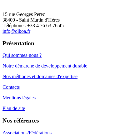
15 rue Georges Perec
38400 - Saint Martin d'Hères
Téléphone : +33 4 76 63 76 45
info@olkoa.fr
Présentation
Qui sommes-nous ?
Notre démarche de développement durable
Nos méthodes et domaines d'expertise
Contacts
Mentions légales
Plan de site
Nos références
Associations/Fédérations