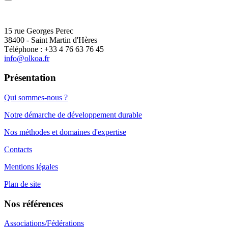
15 rue Georges Perec
38400 - Saint Martin d'Hères
Téléphone : +33 4 76 63 76 45
info@olkoa.fr
Présentation
Qui sommes-nous ?
Notre démarche de développement durable
Nos méthodes et domaines d'expertise
Contacts
Mentions légales
Plan de site
Nos références
Associations/Fédérations