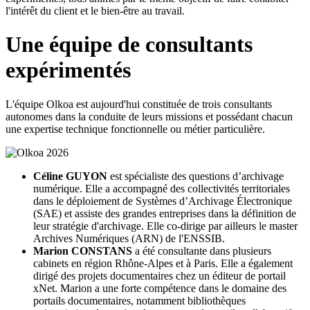
l'intérêt du client et le bien-être au travail.
Une équipe de consultants
expérimentés
L'équipe Olkoa est aujourd'hui constituée de trois consultants
autonomes dans la conduite de leurs missions et possédant chacun
une expertise technique fonctionnelle ou métier particulière.
Céline GUYON
est spécialiste des questions d’archivage
numérique. Elle a accompagné des collectivités territoriales
dans le déploiement de Systèmes d’Archivage Électronique
(SAE) et assiste des grandes entreprises dans la définition de
leur stratégie d'archivage. Elle co-dirige par ailleurs le master
Archives Numériques (ARN) de l'ENSSIB.
Marion CONSTANS
a été consultante dans plusieurs
cabinets en région Rhône-Alpes et à Paris. Elle a également
dirigé des projets documentaires chez un éditeur de portail
xNet. Marion a une forte compétence dans le domaine des
portails documentaires, notamment bibliothèques