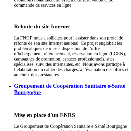
commande de services en ligne.
Refonte du site Internet
La FNGF nous a sollicités pour l'assister dans son projet de
refonte de son site Internet national. Ce projet englobait les
problématiques de mise à disposition de l’offre
d’hébergement, référencement, réservation en ligne (LCEN),
campagnes de promotion, espaces professionnels, sites
spécialisés, suivi des internautes, etc. Nous avons participé à
l’élaboration du cahier des charges, à l’évaluation des offres et
au choix des prestataires.
Groupement de Coopération Sanitaire e-Santé
Bourgogne
Mise en place d'un ENRS
Le Groupement de Coopération Sanitaire e-Santé Bourgogne