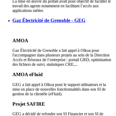
La mise en œuvre du portail avait pour objectif de faciliter le
travail des agents notamment en facilitant l’accès aux
applications métier.
Gaz Électricité de Grenoble - GEG
AMOA
Gaz Électricité de Grenoble a fait appel à Olkoa pour
l'accompagner dans plusieurs projets au sein de la Direction
Accès et Réseaux de l’entreprise : portail GRD, optimisation
des fichiers de suivi, statistiques CRE,...
AMOA eFluid
GEG a fait appel à Olkoa pour le support utilisateurs et la
mise en place de nouvelles fonctionnalités dans son SI de
gestion de la clientèle (eFluid).
Projet SAFIRE
GEG a décidé de refondre son SI Financier et son SI de