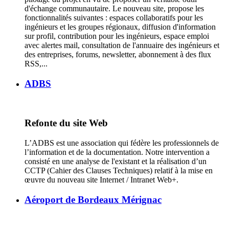
d'échange communautaire. Le nouveau site, propose les
fonctionnalités suivantes : espaces collaboratifs pour les
ingénieurs et les groupes régionaux, diffusion d'information
sur profil, contribution pour les ingénieurs, espace emploi
avec alertes mail, consultation de l'annuaire des ingénieurs et
des entreprises, forums, newsletter, abonnement à des flux
RSS,...
ADBS
Refonte du site Web
L’ADBS est une association qui fédère les professionnels de
l’information et de la documentation. Notre intervention a
consisté en une analyse de l'existant et la réalisation d’un
CCTP (Cahier des Clauses Techniques) relatif à la mise en
œuvre du nouveau site Internet / Intranet Web+.
Aéroport de Bordeaux Mérignac