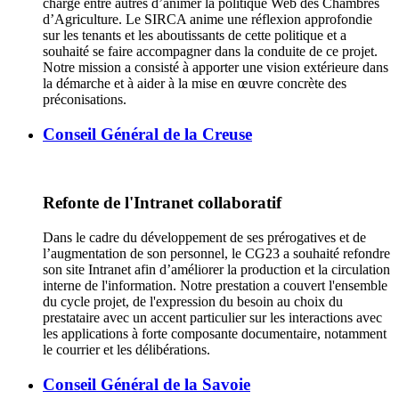
chargé entre autres d’animer la politique Web des Chambres
d’Agriculture. Le SIRCA anime une réflexion approfondie
sur les tenants et les aboutissants de cette politique et a
souhaité se faire accompagner dans la conduite de ce projet.
Notre mission a consisté à apporter une vision extérieure dans
la démarche et à aider à la mise en œuvre concrète des
préconisations.
Conseil Général de la Creuse
Refonte de l'Intranet collaboratif
Dans le cadre du développement de ses prérogatives et de
l’augmentation de son personnel, le CG23 a souhaité refondre
son site Intranet afin d’améliorer la production et la circulation
interne de l'information. Notre prestation a couvert l'ensemble
du cycle projet, de l'expression du besoin au choix du
prestataire avec un accent particulier sur les interactions avec
les applications à forte composante documentaire, notamment
le courrier et les délibérations.
Conseil Général de la Savoie