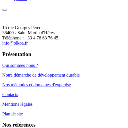
15 rue Georges Perec
38400 - Saint Martin d'Hères
Téléphone : +33 4 76 63 76 45
info@olkoa.fr
Présentation
Qui sommes-nous ?
Notre démarche de développement durable
Nos méthodes et domaines d'expertise
Contacts
Mentions légales
Plan de site
Nos références