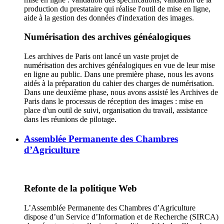
production du prestataire qui réalise l'outil de mise en ligne,
aide à la gestion des données d'indexation des images.
Numérisation des archives généalogiques
Les archives de Paris ont lancé un vaste projet de
numérisation des archives généalogiques en vue de leur mise
en ligne au public. Dans une première phase, nous les avons
aidés à la préparation du cahier des charges de numérisation.
Dans une deuxième phase, nous avons assisté les Archives de
Paris dans le processus de réception des images : mise en
place d'un outil de suivi, organisation du travail, assistance
dans les réunions de pilotage.
Assemblée Permanente des Chambres
d’Agriculture
Refonte de la politique Web
L’Assemblée Permanente des Chambres d’Agriculture
dispose d’un Service d’Information et de Recherche (SIRCA)