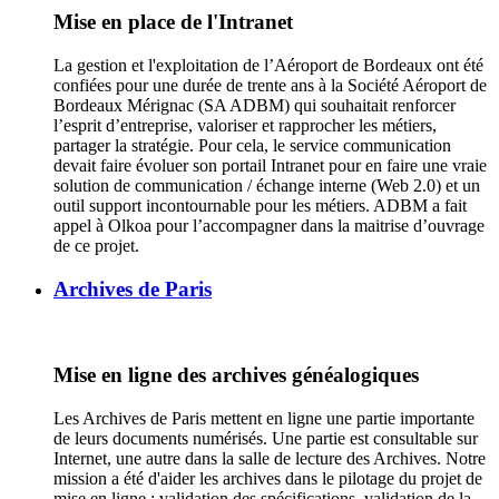
Mise en place de l'Intranet
La gestion et l'exploitation de l’Aéroport de Bordeaux ont été
confiées pour une durée de trente ans à la Société Aéroport de
Bordeaux Mérignac (SA ADBM) qui souhaitait renforcer
l’esprit d’entreprise, valoriser et rapprocher les métiers,
partager la stratégie. Pour cela, le service communication
devait faire évoluer son portail Intranet pour en faire une vraie
solution de communication / échange interne (Web 2.0) et un
outil support incontournable pour les métiers. ADBM a fait
appel à Olkoa pour l’accompagner dans la maitrise d’ouvrage
de ce projet.
Archives de Paris
Mise en ligne des archives généalogiques
Les Archives de Paris mettent en ligne une partie importante
de leurs documents numérisés. Une partie est consultable sur
Internet, une autre dans la salle de lecture des Archives. Notre
mission a été d'aider les archives dans le pilotage du projet de
mise en ligne : validation des spécifications, validation de la