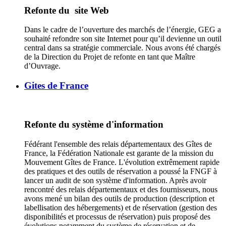
Refonte du site Web
Dans le cadre de l’ouverture des marchés de l’énergie, GEG a
souhaité refondre son site Internet pour qu’il devienne un outil
central dans sa stratégie commerciale. Nous avons été chargés
de la Direction du Projet de refonte en tant que Maître
d’Ouvrage.
Gites de France
Refonte du système d'information
Fédérant l'ensemble des relais départementaux des Gîtes de
France, la Fédération Nationale est garante de la mission du
Mouvement Gîtes de France. L'évolution extrêmement rapide
des pratiques et des outils de réservation a poussé la FNGF à
lancer un audit de son système d'information. Après avoir
rencontré des relais départementaux et des fournisseurs, nous
avons mené un bilan des outils de production (description et
labellisation des hébergements) et de réservation (gestion des
disponibilités et processus de réservation) puis proposé des
évolutions notamment du système de réservation et de