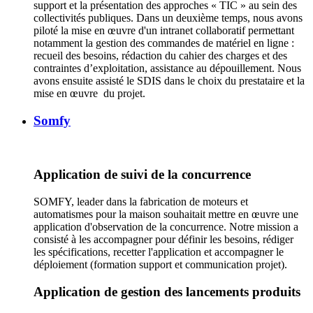
support et la présentation des approches « TIC » au sein des
collectivités publiques. Dans un deuxième temps, nous avons
piloté la mise en œuvre d'un intranet collaboratif permettant
notamment la gestion des commandes de matériel en ligne :
recueil des besoins, rédaction du cahier des charges et des
contraintes d’exploitation, assistance au dépouillement. Nous
avons ensuite assisté le SDIS dans le choix du prestataire et la
mise en œuvre du projet.
Somfy
Application de suivi de la concurrence
SOMFY, leader dans la fabrication de moteurs et
automatismes pour la maison souhaitait mettre en œuvre une
application d'observation de la concurrence. Notre mission a
consisté à les accompagner pour définir les besoins, rédiger
les spécifications, recetter l'application et accompagner le
déploiement (formation support et communication projet).
Application de gestion des lancements produits