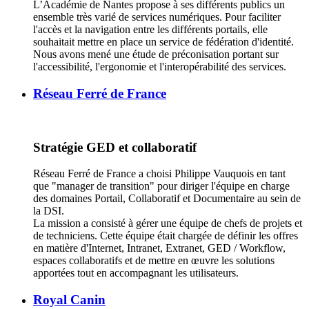
L’Académie de Nantes propose à ses différents publics un
ensemble très varié de services numériques. Pour faciliter
l'accès et la navigation entre les différents portails, elle
souhaitait mettre en place un service de fédération d'identité.
Nous avons mené une étude de préconisation portant sur
l'accessibilité, l'ergonomie et l'interopérabilité des services.
Réseau Ferré de France
Stratégie GED et collaboratif
Réseau Ferré de France a choisi Philippe Vauquois en tant
que "manager de transition" pour diriger l'équipe en charge
des domaines Portail, Collaboratif et Documentaire au sein de
la DSI.
La mission a consisté à gérer une équipe de chefs de projets et
de techniciens. Cette équipe était chargée de définir les offres
en matière d'Internet, Intranet, Extranet, GED / Workflow,
espaces collaboratifs et de mettre en œuvre les solutions
apportées tout en accompagnant les utilisateurs.
Royal Canin