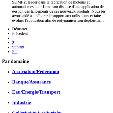
SOMFY, leader dans la fabrication de moteurs et
automatismes pour la maison dispose d'une application de
gestion des lancements de ses nouveaux produits. Nous les
avons aidé à améliorer le support aux utilisateurs et faire
évoluer l'application afin de redynamiser son déploiement.
Démarrer
Précédent
1
2
Suivant
Fin
Par domaine
Association/Fédération
Banque/Assurance
Eau/Energie/Transport
Industrie
Collectivités territoriales