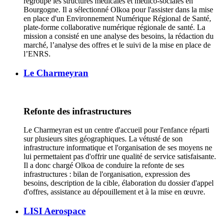
regroupe les structures médicales et médico-sociales en
Bourgogne. Il a sélectionné Olkoa pour l'assister dans la mise
en place d'un Environnement Numérique Régional de Santé,
plate-forme collaborative numérique régionale de santé. La
mission a consisté en une analyse des besoins, la rédaction du
marché, l’analyse des offres et le suivi de la mise en place de
l’ENRS.
Le Charmeyran
Refonte des infrastructures
Le Charmeyran est un centre d'accueil pour l'enfance réparti
sur plusieurs sites géographiques. La vétusté de son
infrastructure informatique et l'organisation de ses moyens ne
lui permettaient pas d'offrir une qualité de service satisfaisante.
Il a donc chargé Olkoa de conduire la refonte de ses
infrastructures : bilan de l'organisation, expression des
besoins, description de la cible, élaboration du dossier d'appel
d'offres, assistance au dépouillement et à la mise en œuvre.
LISI Aerospace