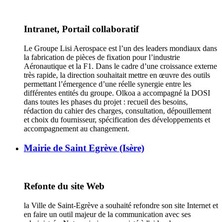
Intranet, Portail collaboratif
Le Groupe Lisi Aerospace est l’un des leaders mondiaux dans
la fabrication de pièces de fixation pour l’industrie
Aéronautique et la F1. Dans le cadre d’une croissance externe
très rapide, la direction souhaitait mettre en œuvre des outils
permettant l’émergence d’une réelle synergie entre les
différentes entités du groupe. Olkoa a accompagné la DOSI
dans toutes les phases du projet : recueil des besoins,
rédaction du cahier des charges, consultation, dépouillement
et choix du fournisseur, spécification des développements et
accompagnement au changement.
Mairie de Saint Egrève (Isère)
Refonte du site Web
la Ville de Saint-Egrève a souhaité refondre son site Internet et
en faire un outil majeur de la communication avec ses