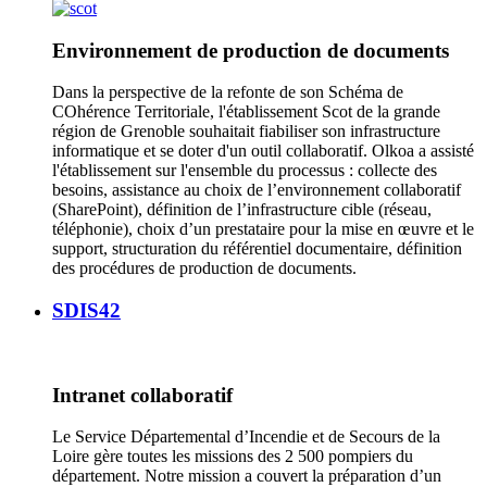
Environnement de production de documents
Dans la perspective de la refonte de son Schéma de
COhérence Territoriale, l'établissement Scot de la grande
région de Grenoble souhaitait fiabiliser son infrastructure
informatique et se doter d'un outil collaboratif. Olkoa a assisté
l'établissement sur l'ensemble du processus : collecte des
besoins, assistance au choix de l’environnement collaboratif
(SharePoint), définition de l’infrastructure cible (réseau,
téléphonie), choix d’un prestataire pour la mise en œuvre et le
support, structuration du référentiel documentaire, définition
des procédures de production de documents.
SDIS42
Intranet collaboratif
Le Service Départemental d’Incendie et de Secours de la
Loire gère toutes les missions des 2 500 pompiers du
département. Notre mission a couvert la préparation d’un