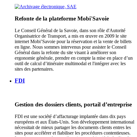
Refonte de la plateforme Mobi'Savoie
Le Conseil Général de la Savoie, dans son rôle d'Autorité
Organisatrice de Transport, a mis en œuvre en 2009 le site
internet Mobi’Savoie pour la réservation et la vente de billets
en ligne. Nous sommes intervenus pour assister le Conseil
Général dans la refonte du site visant à améliorer son
ergonomie générale, prendre en compte la mise en place d’un
outil de calcul d’itinéraire multimodal et l'intégrer avec les
sites des partenaires.
FDI
Gestion des dossiers clients, portail d’entreprise
FDI est une société d’affacturage implantée dans dix pays
européens et aux États-Unis. Son développement international
nécessitait de mieux partager les documents clients entres les
sites pour accélérer et fiabiliser les procédures contentieuses.