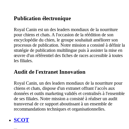
Publication électronique
Royal Canin est un des leaders mondiaux de la nourriture
pour chiens et chats. A l'occasion de la réédition de son
encyclopédie du chien, le groupe souhaitait améliorer son
processus de publication. Notre mission a consisté à définir la
stratégie de publication multilingue puis à assister la mise en
œuvre d'un référentiel des fiches de races accessible à toutes
les filiales.
Audit de l'extranet Innovation
Royal Canin, un des leaders mondiaux de la nourriture pour
chiens et chats, dispose d'un extranet offrant l’accès aux
données et outils marketing validés et centralisés à l'ensemble
de ses filiales. Notre mission a consisté à réaliser un audit
transversal de ce support aboutissant à un ensemble de
recommandations techniques et organisationnelles.
SCOT